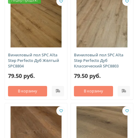
Виниловый пол SPC Alta
Виниловый пол SPC Alta
Step Perfecto Дуб Жёлтый
Step Perfecto Дуб
SPC8804
Классический SPC8803
79.50 руб.
79.50 руб.
В корзину
В корзину