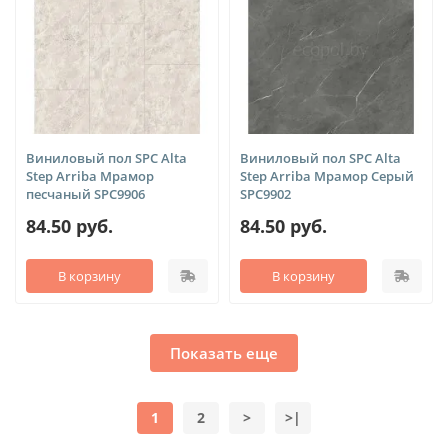
Виниловый пол SPC Alta
Виниловый пол SPC Alta
Step Arriba Мрамор
Step Arriba Мрамор Серый
песчаный SPC9906
SPC9902
84.50 руб.
84.50 руб.
В корзину
В корзину
Показать еще
1
2
>
>|