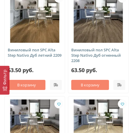
Виниловый пол SPC Alta
Виниловый пол SPC Alta
Step Nativo Дуб летний 2209
Step Nativo Дуб огненный
2208
63.50 руб.
63.50 руб.
Фильтр
В корзину
В корзину