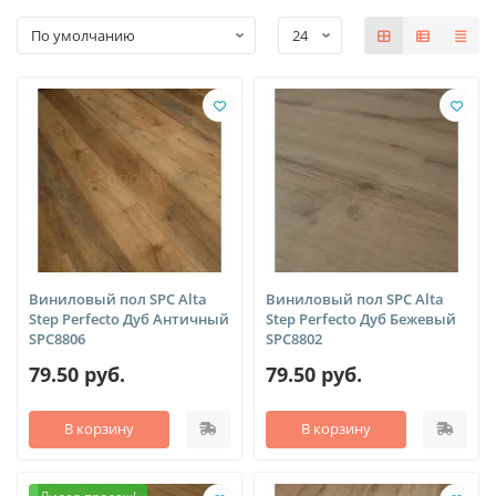
Виниловый пол SPC Alta
Виниловый пол SPC Alta
Step Perfecto Дуб Античный
Step Perfecto Дуб Бежевый
SPC8806
SPC8802
79.50 руб.
79.50 руб.
В корзину
В корзину
Лидер продаж!