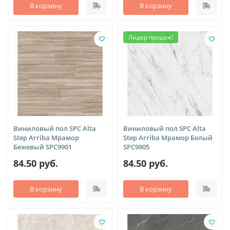
В корзину
В корзину
Лидер продаж!
Виниловый пол SPC Alta
Виниловый пол SPC Alta
Step Arriba Мрамор
Step Arriba Мрамор Белый
Бежевый SPC9901
SPC9905
84.50 руб.
84.50 руб.
В корзину
В корзину