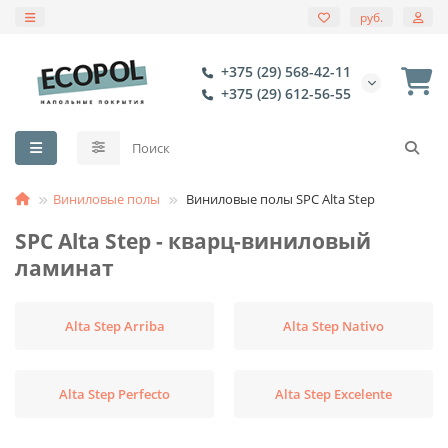
руб.
+375 (29) 568-42-11
+375 (29) 612-56-55
Виниловые полы
Виниловые полы SPC Alta Step
SPC Alta Step - кварц-виниловый
ламинат
Alta Step Arriba
Alta Step Nativo
Alta Step Perfecto
Alta Step Excelente