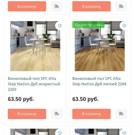
В корзину
В корзину
Лидер продаж!
Виниловый пол SPC Alta
Виниловый пол SPC Alta
Step Nativo Дуб искристый
Step Nativo Дуб легкий 2204
2203
63.50 руб.
63.50 руб.
В корзину
В корзину