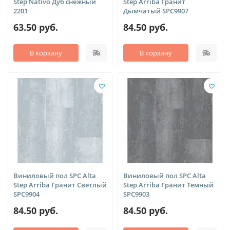
Step Nativo Дуб снежный
Step Arriba Гранит
2201
Дымчатый SPC9907
63.50 руб.
84.50 руб.
В корзину
В корзину
Виниловый пол SPC Alta
Виниловый пол SPC Alta
Step Arriba Гранит Светлый
Step Arriba Гранит Темный
SPC9904
SPC9903
84.50 руб.
84.50 руб.