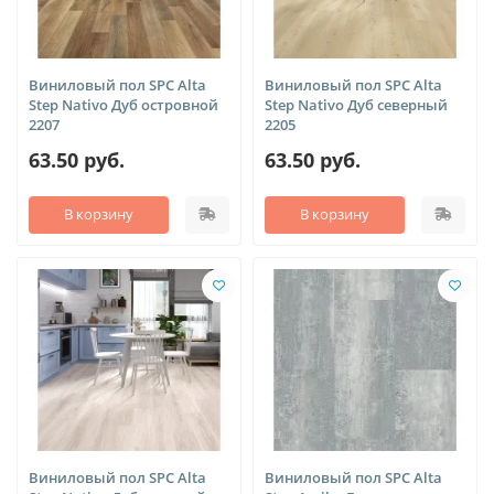
Виниловый пол SPC Alta
Виниловый пол SPC Alta
Step Nativo Дуб островной
Step Nativo Дуб северный
2207
2205
63.50 руб.
63.50 руб.
В корзину
В корзину
Виниловый пол SPC Alta
Виниловый пол SPC Alta