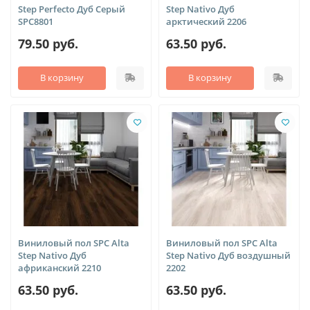
Step Perfecto Дуб Серый
Step Nativo Дуб
SPC8801
арктический 2206
79.50 руб.
63.50 руб.
В корзину
В корзину
Виниловый пол SPC Alta
Виниловый пол SPC Alta
Step Nativo Дуб
Step Nativo Дуб воздушный
африканский 2210
2202
63.50 руб.
63.50 руб.