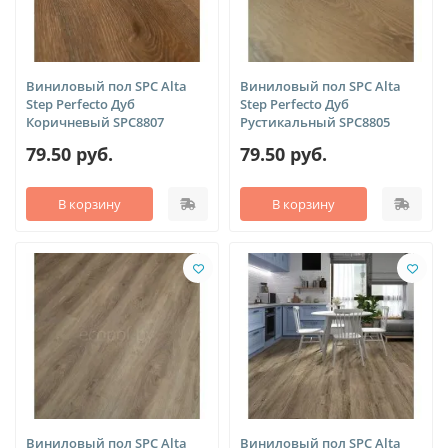
Виниловый пол SPC Alta
Виниловый пол SPC Alta
Step Perfecto Дуб
Step Perfecto Дуб
Коричневый SPC8807
Рустикальный SPC8805
79.50 руб.
79.50 руб.
В корзину
В корзину
Виниловый пол SPC Alta
Виниловый пол SPC Alta